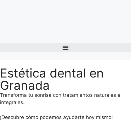
Estética dental en
Granada
Transforma tu sonrisa con tratamientos naturales e
integrales.
¡Descubre cómo podemos ayudarte hoy mismo!