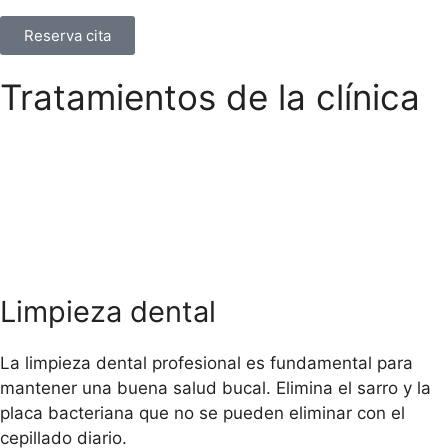
Reserva cita
Tratamientos de la clínica
Limpieza dental
La limpieza dental profesional es fundamental para
mantener una buena salud bucal. Elimina el sarro y la
placa bacteriana que no se pueden eliminar con el
cepillado diario.